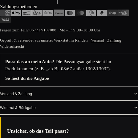
Zahlungsmethoden
Fragen zum Teil?
05771 9187088
· Mo.–Fr. 9:00–18:00 Uhr
Geprüft & versendet aus unserer Werkstatt in Rahden ·
Versand
·
Zahlung
·
Widerrufsrecht
Passt das an mein Auto?
Die Passungsangabe steht im
Produktnamen (z. B. „ab Bj. 08/67 außer 1302/1303").
So liest du die Angabe
Versand & Zahlung
Widerruf & Rückgabe
Unsicher, ob das Teil passt?