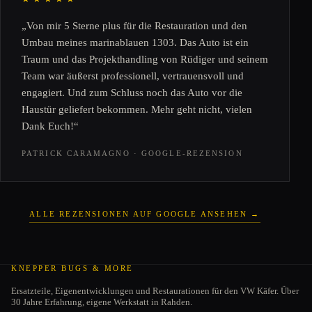
„Von mir 5 Sterne plus für die Restauration und den
Umbau meines marinablauen 1303. Das Auto ist ein
Traum und das Projekthandling von Rüdiger und seinem
Team war äußerst professionell, vertrauensvoll und
engagiert. Und zum Schluss noch das Auto vor die
Haustür geliefert bekommen. Mehr geht nicht, vielen
Dank Euch!“
PATRICK CARAMAGNO · GOOGLE-REZENSION
ALLE REZENSIONEN AUF GOOGLE ANSEHEN →
KNEPPER BUGS & MORE
Ersatzteile, Eigenentwicklungen und Restaurationen für den VW Käfer. Über
30 Jahre Erfahrung, eigene Werkstatt in Rahden.