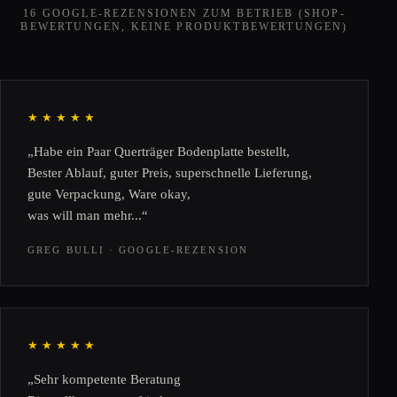
16 GOOGLE-REZENSIONEN ZUM BETRIEB (SHOP-
BEWERTUNGEN, KEINE PRODUKTBEWERTUNGEN)
★★★★★
„Habe ein Paar Querträger Bodenplatte bestellt,
Bester Ablauf, guter Preis, superschnelle Lieferung,
gute Verpackung, Ware okay,
was will man mehr...“
GREG BULLI · GOOGLE-REZENSION
★★★★★
„Sehr kompetente Beratung