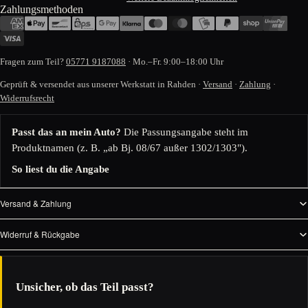
Zahlungsmethoden
Fragen zum Teil?
05771 9187088
· Mo.–Fr. 9:00–18:00 Uhr
Geprüft & versendet aus unserer Werkstatt in Rahden ·
Versand
·
Zahlung
·
Widerrufsrecht
Passt das an mein Auto?
Die Passungsangabe steht im
Produktnamen (z. B. „ab Bj. 08/67 außer 1302/1303").
So liest du die Angabe
Versand & Zahlung
Widerruf & Rückgabe
Unsicher, ob das Teil passt?