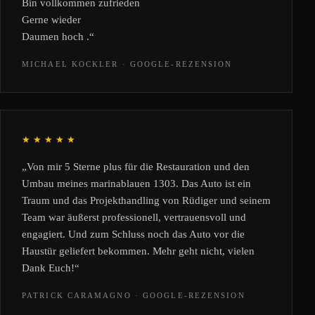
Bin vollkommen zufrieden
Gerne wieder
Daumen hoch .“
MICHAEL KOCKLER · GOOGLE-REZENSION
★★★★★
„Von mir 5 Sterne plus für die Restauration und den
Umbau meines marinablauen 1303. Das Auto ist ein
Traum und das Projekthandling von Rüdiger und seinem
Team war äußerst professionell, vertrauensvoll und
engagiert. Und zum Schluss noch das Auto vor die
Haustür geliefert bekommen. Mehr geht nicht, vielen
Dank Euch!“
PATRICK CARAMAGNO · GOOGLE-REZENSION