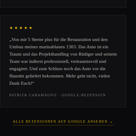
★★★★★
„Von mir 5 Sterne plus für die Restauration und den
Umbau meines marinablauen 1303. Das Auto ist ein
Traum und das Projekthandling von Rüdiger und seinem
Team war äußerst professionell, vertrauensvoll und
engagiert. Und zum Schluss noch das Auto vor die
Haustür geliefert bekommen. Mehr geht nicht, vielen
Dank Euch!“
PATRICK CARAMAGNO · GOOGLE-REZENSION
ALLE REZENSIONEN AUF GOOGLE ANSEHEN →