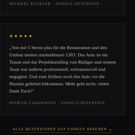
MICHAEL KOCKLER · GOOGLE-REZENSION
★★★★★
„Von mir 5 Sterne plus für die Restauration und den
Umbau meines marinablauen 1303. Das Auto ist ein
Traum und das Projekthandling von Rüdiger und seinem
Team war äußerst professionell, vertrauensvoll und
engagiert. Und zum Schluss noch das Auto vor die
Haustür geliefert bekommen. Mehr geht nicht, vielen
Dank Euch!“
PATRICK CARAMAGNO · GOOGLE-REZENSION
ALLE REZENSIONEN AUF GOOGLE ANSEHEN →