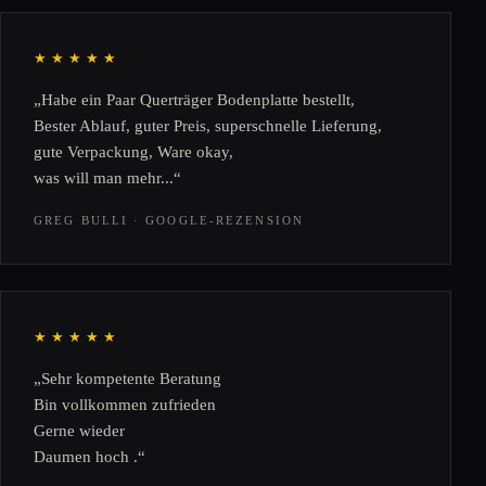
★★★★★
„Habe ein Paar Querträger Bodenplatte bestellt,
Bester Ablauf, guter Preis, superschnelle Lieferung,
gute Verpackung, Ware okay,
was will man mehr...“
GREG BULLI · GOOGLE-REZENSION
★★★★★
„Sehr kompetente Beratung
Bin vollkommen zufrieden
Gerne wieder
Daumen hoch .“