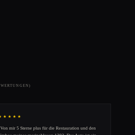
EWERTUNGEN)
★★★★★
„Von mir 5 Sterne plus für die Restauration und den