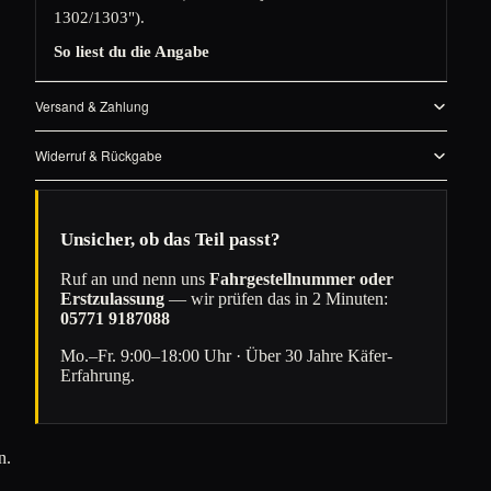
1302/1303").
So liest du die Angabe
Versand & Zahlung
Widerruf & Rückgabe
Unsicher, ob das Teil passt?
Ruf an und nenn uns
Fahrgestellnummer oder
Erstzulassung
— wir prüfen das in 2 Minuten:
05771 9187088
Mo.–Fr. 9:00–18:00 Uhr · Über 30 Jahre Käfer-
Erfahrung.
n.