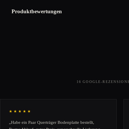
Produktbewertungen
16 GOOGLE-REZENSION
★★★★★
„Habe ein Paar Querträger Bodenplatte bestellt,