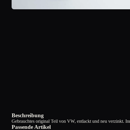
Beschreibung
Gebrauchtes original Teil von VW, entlackt und neu verzinkt. I
Passende Artikel