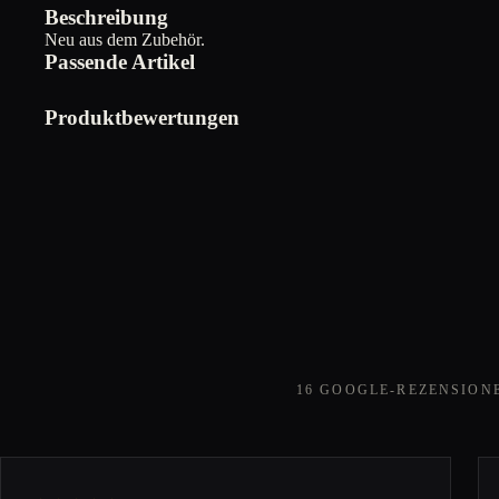
Beschreibung
Neu aus dem Zubehör.
Passende Artikel
Produktbewertungen
16 GOOGLE-REZENSION