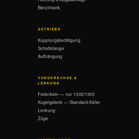
Benzintank
GETRIEBE
Kupplungsbetätigung
Schaltstange
Aufhängung
VORDERACHSE &
LENKUNG
Federbein — nur 1302/1303
Kugelgelenk — Standard-Käfer
Lenkung
Züge