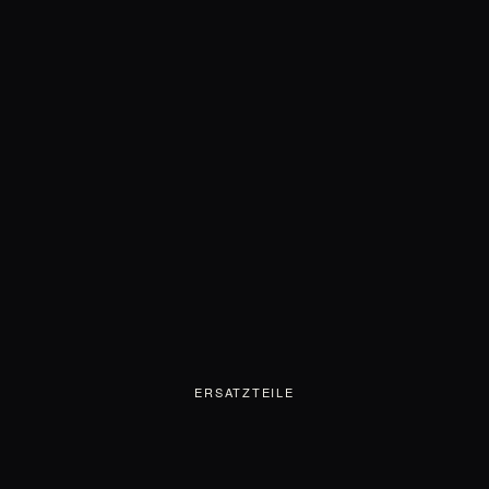
ERSATZTEILE