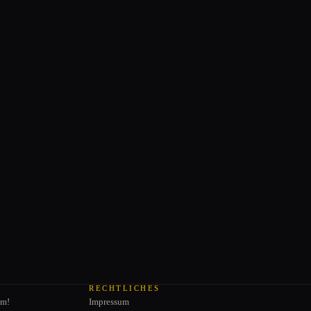
RECHTLICHES
am!
Impressum