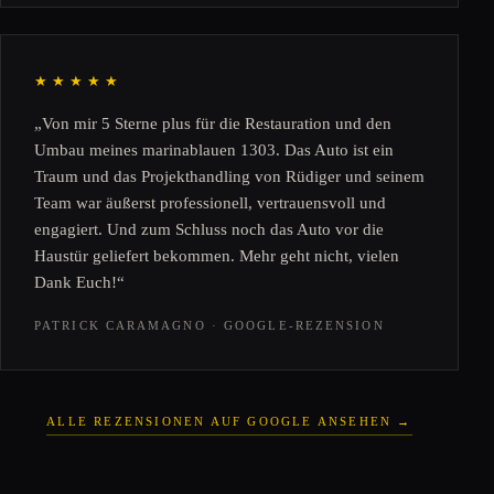
★★★★★
„Von mir 5 Sterne plus für die Restauration und den
Umbau meines marinablauen 1303. Das Auto ist ein
Traum und das Projekthandling von Rüdiger und seinem
Team war äußerst professionell, vertrauensvoll und
engagiert. Und zum Schluss noch das Auto vor die
Haustür geliefert bekommen. Mehr geht nicht, vielen
Dank Euch!“
PATRICK CARAMAGNO · GOOGLE-REZENSION
ALLE REZENSIONEN AUF GOOGLE ANSEHEN →