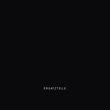
ERSATZTEILE