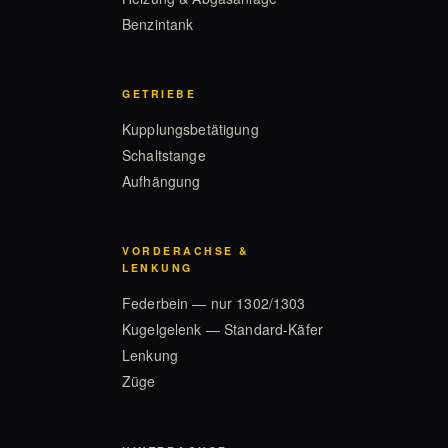
Benzintank
GETRIEBE
Kupplungsbetätigung
Schaltstange
Aufhängung
VORDERACHSE &
LENKUNG
Federbein — nur 1302/1303
Kugelgelenk — Standard-Käfer
Lenkung
Züge