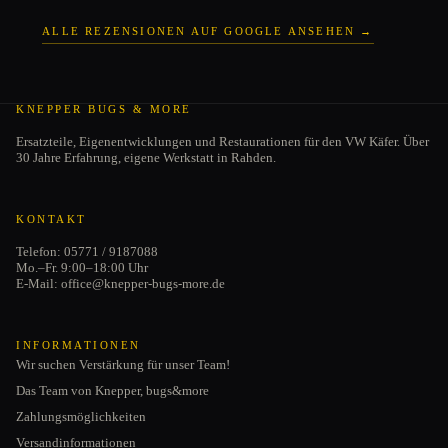
ALLE REZENSIONEN AUF GOOGLE ANSEHEN →
KNEPPER BUGS & MORE
Ersatzteile, Eigenentwicklungen und Restaurationen für den VW Käfer. Über
30 Jahre Erfahrung, eigene Werkstatt in Rahden.
KONTAKT
Telefon: 05771 / 9187088
Mo.–Fr. 9:00–18:00 Uhr
E-Mail: office@knepper-bugs-more.de
INFORMATIONEN
Wir suchen Verstärkung für unser Team!
Das Team von Knepper, bugs&more
Zahlungsmöglichkeiten
Versandinformationen