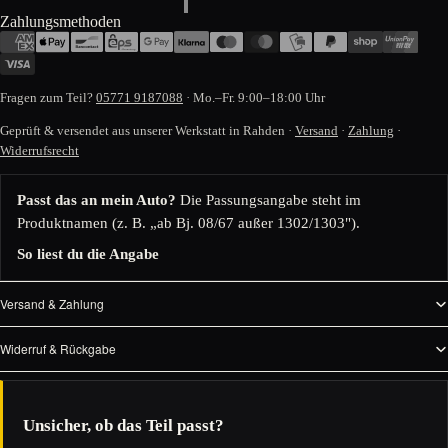
Zahlungsmethoden
Fragen zum Teil?
05771 9187088
· Mo.–Fr. 9:00–18:00 Uhr
Geprüft & versendet aus unserer Werkstatt in Rahden ·
Versand
·
Zahlung
·
Widerrufsrecht
Passt das an mein Auto?
Die Passungsangabe steht im
Produktnamen (z. B. „ab Bj. 08/67 außer 1302/1303").
So liest du die Angabe
Versand & Zahlung
Widerruf & Rückgabe
Unsicher, ob das Teil passt?