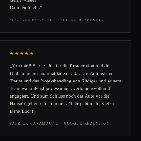
Daumen hoch .“
MICHAEL KOCKLER · GOOGLE-REZENSION
★★★★★
„Von mir 5 Sterne plus für die Restauration und den
Umbau meines marinablauen 1303. Das Auto ist ein
Traum und das Projekthandling von Rüdiger und seinem
Team war äußerst professionell, vertrauensvoll und
engagiert. Und zum Schluss noch das Auto vor die
Haustür geliefert bekommen. Mehr geht nicht, vielen
Dank Euch!“
PATRICK CARAMAGNO · GOOGLE-REZENSION