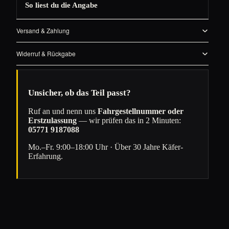
So liest du die Angabe
Versand & Zahlung
Widerruf & Rückgabe
Unsicher, ob das Teil passt?
Ruf an und nenn uns
Fahrgestellnummer oder
Erstzulassung
— wir prüfen das in 2 Minuten:
05771 9187088
Mo.–Fr. 9:00–18:00 Uhr · Über 30 Jahre Käfer-
Erfahrung.