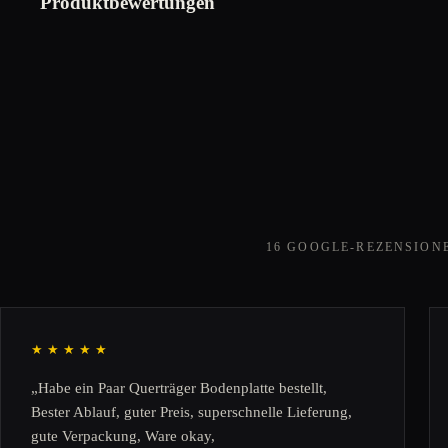
Produktbewertungen
16 GOOGLE-REZENSION
★★★★★
„Habe ein Paar Querträger Bodenplatte bestellt,
Bester Ablauf, guter Preis, superschnelle Lieferung,
gute Verpackung, Ware okay,