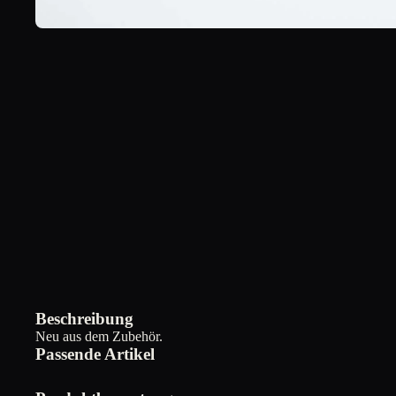
Beschreibung
Neu aus dem Zubehör.
Passende Artikel