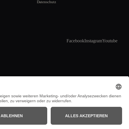
Datenschutz
Facebook
Instagram
Youtube