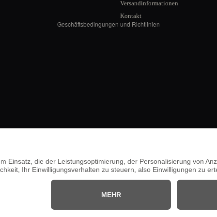
Versandinformationen
Versand
Kontakt
Geschäftsbedingungen und Richtlinien