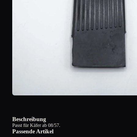
Beschreibung
Passt für Käfer ab 08/57.
Passende Artikel