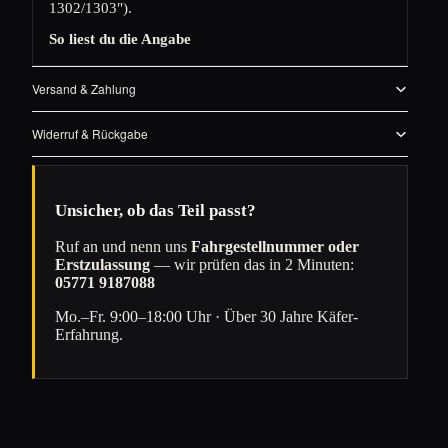
1302/1303").
So liest du die Angabe
Versand & Zahlung
Widerruf & Rückgabe
Unsicher, ob das Teil passt?
Ruf an und nenn uns
Fahrgestellnummer oder
Erstzulassung
— wir prüfen das in 2 Minuten:
05771 9187088
Mo.–Fr. 9:00–18:00 Uhr · Über 30 Jahre Käfer-
Erfahrung.