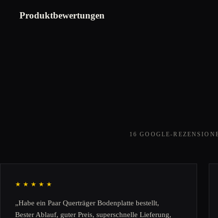
Produktbewertungen
16 GOOGLE-REZENSION
★★★★★
„Habe ein Paar Querträger Bodenplatte bestellt,
Bester Ablauf, guter Preis, superschnelle Lieferung,