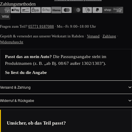
Zahlungsmethoden
Fragen zum Teil?
05771 9187088
· Mo.–Fr. 9:00–18:00 Uhr
Geprüft & versendet aus unserer Werkstatt in Rahden ·
Versand
·
Zahlung
·
Widerrufsrecht
Passt das an mein Auto?
Die Passungsangabe steht im
Produktnamen (z. B. „ab Bj. 08/67 außer 1302/1303").
So liest du die Angabe
Versand & Zahlung
Widerruf & Rückgabe
Unsicher, ob das Teil passt?