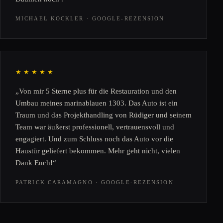
MICHAEL KOCKLER · GOOGLE-REZENSION
★★★★★
„Von mir 5 Sterne plus für die Restauration und den
Umbau meines marinablauen 1303. Das Auto ist ein
Traum und das Projekthandling von Rüdiger und seinem
Team war äußerst professionell, vertrauensvoll und
engagiert. Und zum Schluss noch das Auto vor die
Haustür geliefert bekommen. Mehr geht nicht, vielen
Dank Euch!“
PATRICK CARAMAGNO · GOOGLE-REZENSION