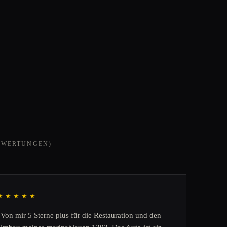
EWERTUNGEN)
★★★★★
„Von mir 5 Sterne plus für die Restauration und den