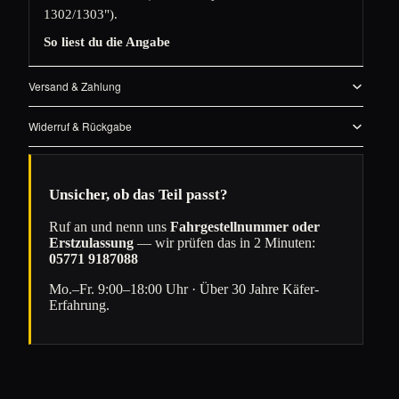
1302/1303").
So liest du die Angabe
Versand & Zahlung
Widerruf & Rückgabe
Unsicher, ob das Teil passt?
Ruf an und nenn uns
Fahrgestellnummer oder
Erstzulassung
— wir prüfen das in 2 Minuten:
05771 9187088
Mo.–Fr. 9:00–18:00 Uhr · Über 30 Jahre Käfer-
Erfahrung.