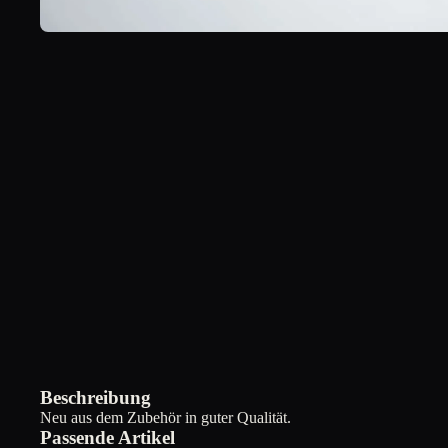
Beschreibung
Neu aus dem Zubehör in guter Qualität.
Passende Artikel