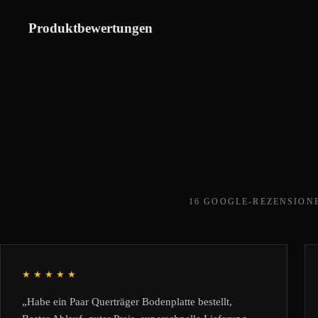
Produktbewertungen
16 GOOGLE-REZENSION
★★★★★
„Habe ein Paar Querträger Bodenplatte bestellt,