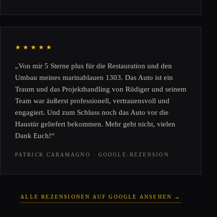
★★★★★
„Von mir 5 Sterne plus für die Restauration und den
Umbau meines marinablauen 1303. Das Auto ist ein
Traum und das Projekthandling von Rüdiger und seinem
Team war äußerst professionell, vertrauensvoll und
engagiert. Und zum Schluss noch das Auto vor die
Haustür geliefert bekommen. Mehr geht nicht, vielen
Dank Euch!“
PATRICK CARAMAGNO · GOOGLE-REZENSION
ALLE REZENSIONEN AUF GOOGLE ANSEHEN →