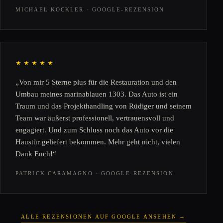
MICHAEL KOCKLER · GOOGLE-REZENSION
★★★★★
„Von mir 5 Sterne plus für die Restauration und den
Umbau meines marinablauen 1303. Das Auto ist ein
Traum und das Projekthandling von Rüdiger und seinem
Team war äußerst professionell, vertrauensvoll und
engagiert. Und zum Schluss noch das Auto vor die
Haustür geliefert bekommen. Mehr geht nicht, vielen
Dank Euch!“
PATRICK CARAMAGNO · GOOGLE-REZENSION
ALLE REZENSIONEN AUF GOOGLE ANSEHEN →