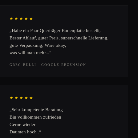
★★★★★
„Habe ein Paar Querträger Bodenplatte bestellt,
Bester Ablauf, guter Preis, superschnelle Lieferung,
gute Verpackung, Ware okay,
was will man mehr...“
GREG BULLI · GOOGLE-REZENSION
★★★★★
„Sehr kompetente Beratung
Bin vollkommen zufrieden
Gerne wieder
Daumen hoch .“