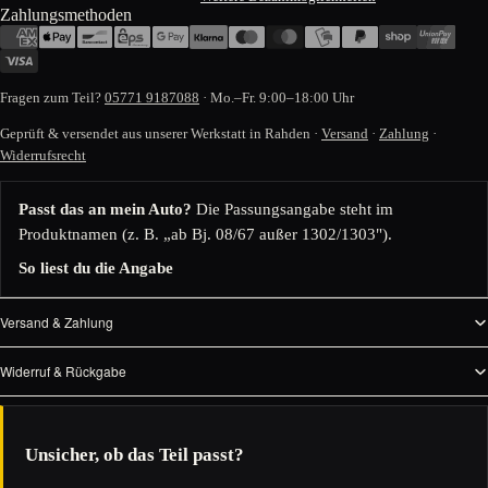
Zahlungsmethoden
Fragen zum Teil?
05771 9187088
· Mo.–Fr. 9:00–18:00 Uhr
Geprüft & versendet aus unserer Werkstatt in Rahden ·
Versand
·
Zahlung
·
Widerrufsrecht
Passt das an mein Auto?
Die Passungsangabe steht im
Produktnamen (z. B. „ab Bj. 08/67 außer 1302/1303").
So liest du die Angabe
Versand & Zahlung
Widerruf & Rückgabe
Unsicher, ob das Teil passt?