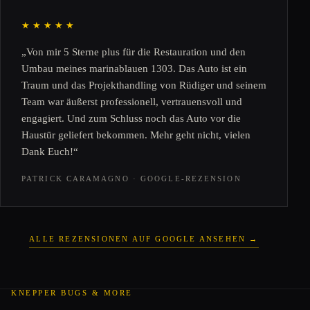
★★★★★
„Von mir 5 Sterne plus für die Restauration und den
Umbau meines marinablauen 1303. Das Auto ist ein
Traum und das Projekthandling von Rüdiger und seinem
Team war äußerst professionell, vertrauensvoll und
engagiert. Und zum Schluss noch das Auto vor die
Haustür geliefert bekommen. Mehr geht nicht, vielen
Dank Euch!“
PATRICK CARAMAGNO · GOOGLE-REZENSION
ALLE REZENSIONEN AUF GOOGLE ANSEHEN →
KNEPPER BUGS & MORE