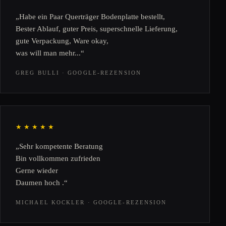
„Habe ein Paar Querträger Bodenplatte bestellt,
Bester Ablauf, guter Preis, superschnelle Lieferung,
gute Verpackung, Ware okay,
was will man mehr...“
GREG BULLI · GOOGLE-REZENSION
★★★★★
„Sehr kompetente Beratung
Bin vollkommen zufrieden
Gerne wieder
Daumen hoch .“
MICHAEL KOCKLER · GOOGLE-REZENSION