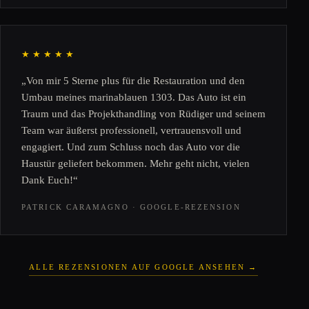
★★★★★
„Von mir 5 Sterne plus für die Restauration und den
Umbau meines marinablauen 1303. Das Auto ist ein
Traum und das Projekthandling von Rüdiger und seinem
Team war äußerst professionell, vertrauensvoll und
engagiert. Und zum Schluss noch das Auto vor die
Haustür geliefert bekommen. Mehr geht nicht, vielen
Dank Euch!“
PATRICK CARAMAGNO · GOOGLE-REZENSION
ALLE REZENSIONEN AUF GOOGLE ANSEHEN →