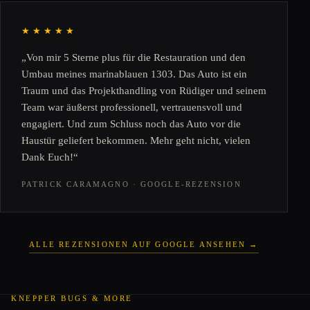
★★★★★
„Von mir 5 Sterne plus für die Restauration und den
Umbau meines marinablauen 1303. Das Auto ist ein
Traum und das Projekthandling von Rüdiger und seinem
Team war äußerst professionell, vertrauensvoll und
engagiert. Und zum Schluss noch das Auto vor die
Haustür geliefert bekommen. Mehr geht nicht, vielen
Dank Euch!“
PATRICK CARAMAGNO · GOOGLE-REZENSION
ALLE REZENSIONEN AUF GOOGLE ANSEHEN →
KNEPPER BUGS & MORE