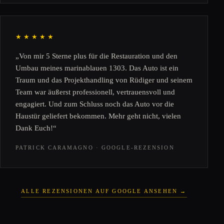
★★★★★
„Von mir 5 Sterne plus für die Restauration und den
Umbau meines marinablauen 1303. Das Auto ist ein
Traum und das Projekthandling von Rüdiger und seinem
Team war äußerst professionell, vertrauensvoll und
engagiert. Und zum Schluss noch das Auto vor die
Haustür geliefert bekommen. Mehr geht nicht, vielen
Dank Euch!“
PATRICK CARAMAGNO · GOOGLE-REZENSION
ALLE REZENSIONEN AUF GOOGLE ANSEHEN →