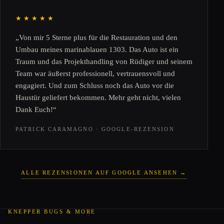
★★★★★
„Von mir 5 Sterne plus für die Restauration und den
Umbau meines marinablauen 1303. Das Auto ist ein
Traum und das Projekthandling von Rüdiger und seinem
Team war äußerst professionell, vertrauensvoll und
engagiert. Und zum Schluss noch das Auto vor die
Haustür geliefert bekommen. Mehr geht nicht, vielen
Dank Euch!“
PATRICK CARAMAGNO · GOOGLE-REZENSION
ALLE REZENSIONEN AUF GOOGLE ANSEHEN →
KNEPPER BUGS & MORE