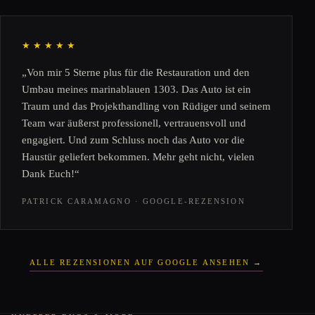
★★★★★
„Von mir 5 Sterne plus für die Restauration und den
Umbau meines marinablauen 1303. Das Auto ist ein
Traum und das Projekthandling von Rüdiger und seinem
Team war äußerst professionell, vertrauensvoll und
engagiert. Und zum Schluss noch das Auto vor die
Haustür geliefert bekommen. Mehr geht nicht, vielen
Dank Euch!“
PATRICK CARAMAGNO · GOOGLE-REZENSION
ALLE REZENSIONEN AUF GOOGLE ANSEHEN →