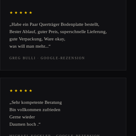
★★★★★
„Habe ein Paar Querträger Bodenplatte bestellt,
Bester Ablauf, guter Preis, superschnelle Lieferung,
gute Verpackung, Ware okay,
was will man mehr...“
GREG BULLI · GOOGLE-REZENSION
★★★★★
„Sehr kompetente Beratung
Bin vollkommen zufrieden
Gerne wieder
Daumen hoch .“