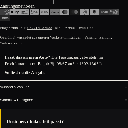
Zahlungsmethoden
Fragen zum Teil?
05771 9187088
· Mo.–Fr. 9:00–18:00 Uhr
Geprüft & versendet aus unserer Werkstatt in Rahden ·
Versand
·
Zahlung
·
Widerrufsrecht
Passt das an mein Auto?
Die Passungsangabe steht im
Produktnamen (z. B. „ab Bj. 08/67 außer 1302/1303").
So liest du die Angabe
Versand & Zahlung
Widerruf & Rückgabe
Unsicher, ob das Teil passt?