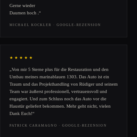
Gerne wieder
Daumen hoch .“
MICHAEL KOCKLER · GOOGLE-REZENSION
★★★★★
„Von mir 5 Sterne plus für die Restauration und den
Umbau meines marinablauen 1303. Das Auto ist ein
Traum und das Projekthandling von Rüdiger und seinem
Team war äußerst professionell, vertrauensvoll und
engagiert. Und zum Schluss noch das Auto vor die
Haustür geliefert bekommen. Mehr geht nicht, vielen
Dank Euch!“
PATRICK CARAMAGNO · GOOGLE-REZENSION