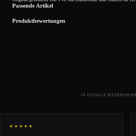
Passende Artikel
Produktbewertungen
16 GOOGLE-REZENSION
★★★★★