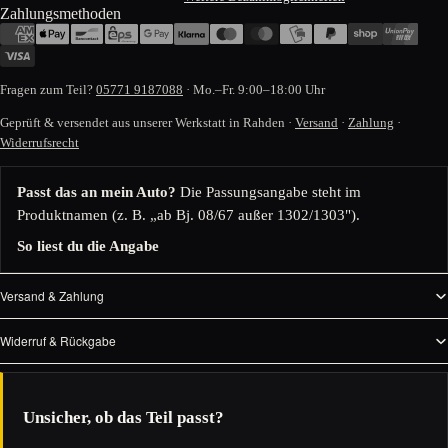
Zahlungsmethoden
Fragen zum Teil?
05771 9187088
· Mo.–Fr. 9:00–18:00 Uhr
Geprüft & versendet aus unserer Werkstatt in Rahden ·
Versand
·
Zahlung
·
Widerrufsrecht
Passt das an mein Auto?
Die Passungsangabe steht im
Produktnamen (z. B. „ab Bj. 08/67 außer 1302/1303").
So liest du die Angabe
Versand & Zahlung
Widerruf & Rückgabe
Unsicher, ob das Teil passt?