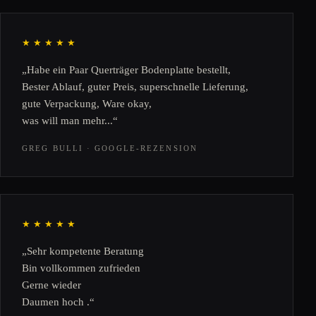
★★★★★
„Habe ein Paar Querträger Bodenplatte bestellt,
Bester Ablauf, guter Preis, superschnelle Lieferung,
gute Verpackung, Ware okay,
was will man mehr...“
GREG BULLI · GOOGLE-REZENSION
★★★★★
„Sehr kompetente Beratung
Bin vollkommen zufrieden
Gerne wieder
Daumen hoch .“