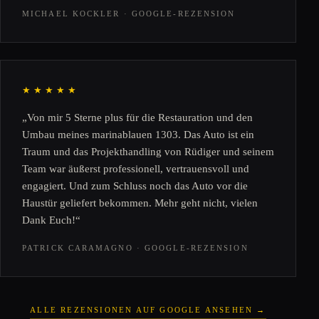
MICHAEL KOCKLER · GOOGLE-REZENSION
★★★★★
„Von mir 5 Sterne plus für die Restauration und den
Umbau meines marinablauen 1303. Das Auto ist ein
Traum und das Projekthandling von Rüdiger und seinem
Team war äußerst professionell, vertrauensvoll und
engagiert. Und zum Schluss noch das Auto vor die
Haustür geliefert bekommen. Mehr geht nicht, vielen
Dank Euch!“
PATRICK CARAMAGNO · GOOGLE-REZENSION
ALLE REZENSIONEN AUF GOOGLE ANSEHEN →