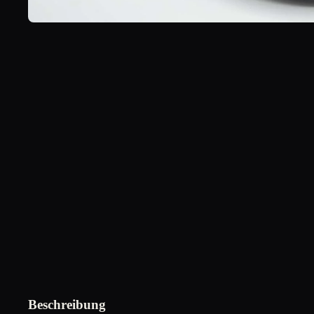
Beschreibung