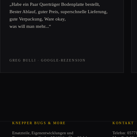
„Habe ein Paar Querträger Bodenplatte bestellt,
Bester Ablauf, guter Preis, superschnelle Lieferung,
gute Verpackung, Ware okay,
was will man mehr...“
GREG BULLI · GOOGLE-REZENSION
KNEPPER BUGS & MORE
KONTAKT
Ersatzteile, Eigenentwicklungen und
Telefon: 0577