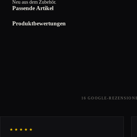
Neu aus dem Zubehör.
Passende Artikel
Produktbewertungen
16 GOOGLE-REZENSION
★★★★★