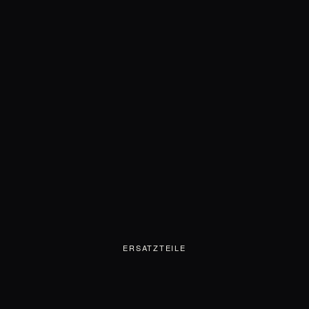
ERSATZTEILE