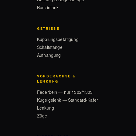
Benzintank
GETRIEBE
Kupplungsbetätigung
Schaltstange
Aufhängung
VORDERACHSE &
LENKUNG
Federbein — nur 1302/1303
Kugelgelenk — Standard-Käfer
Lenkung
Züge